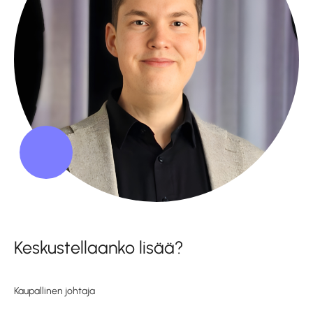
Keskustellaanko lisää?
Kaupallinen johtaja