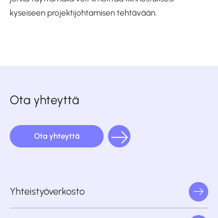
kyseiseen projektijohtamisen tehtävään.
Ota yhteyttä
Ota yhteyttä
Yhteistyöverkosto