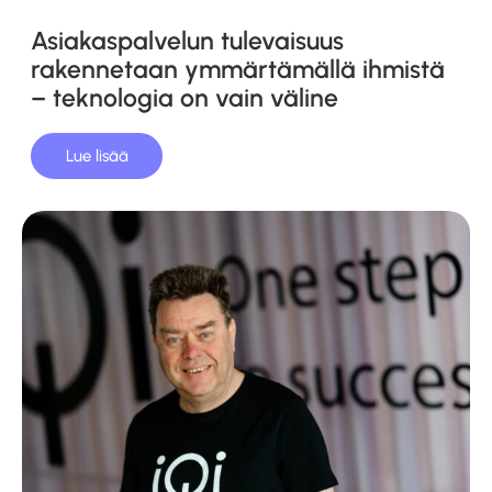
Asiakaspalvelun tulevaisuus
rakennetaan ymmärtämällä ihmistä
– teknologia on vain väline
Lue lisää