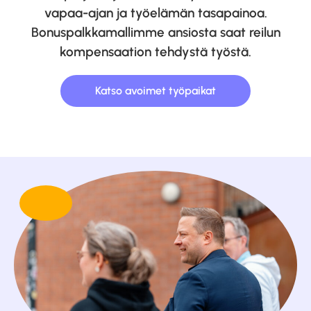
vapaa-ajan ja työelämän tasapainoa.
Bonuspalkkamallimme ansiosta saat reilun
kompensaation tehdystä työstä.
Katso avoimet työpaikat