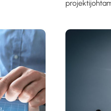
projektijohta