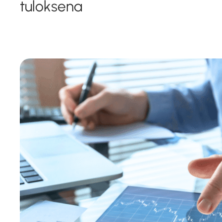
tuloksena