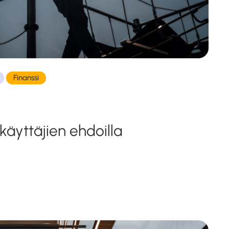
Finanssi
 käyttäjien ehdoilla