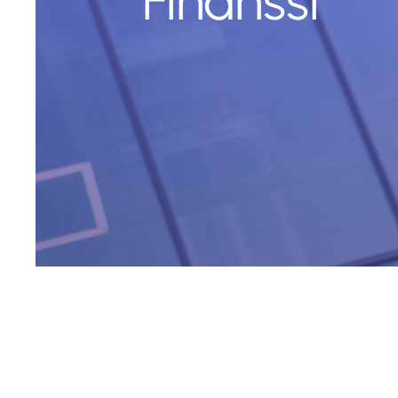
Finanssi