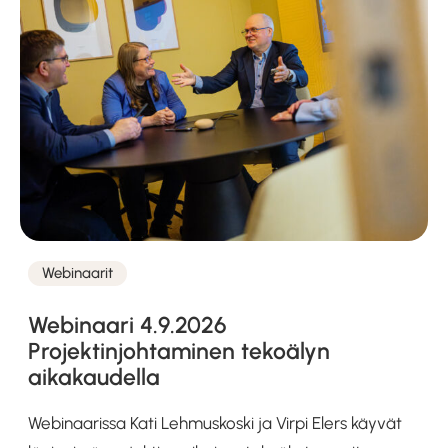
Webinaarit
Kategoriat
Webinaari 4.9.2026
Projektinjohtaminen tekoälyn
aikakaudella
Webinaarissa Kati Lehmuskoski ja Virpi Elers käyvät