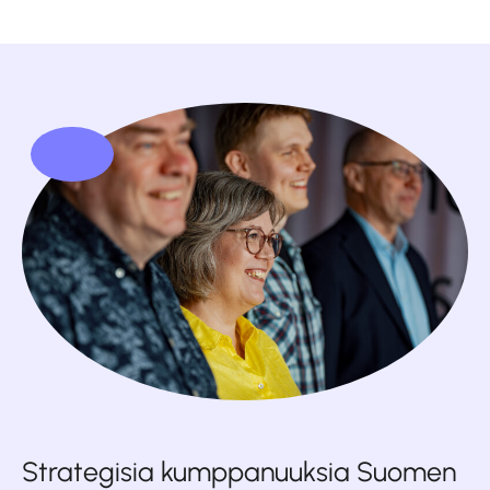
Strategisia kumppanuuksia Suomen