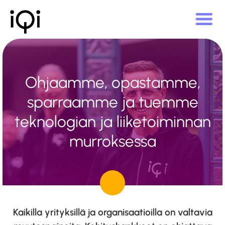
Ohjaamme, opastamme,
sparraamme ja tuemme
teknologian ja liiketoiminnan
murroksessa
Kaikilla yrityksillä ja organisaatioilla on valtavia