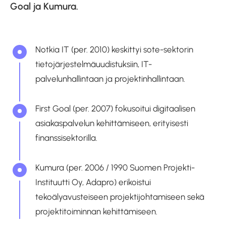
Goal ja Kumura.
Notkia IT (per. 2010) keskittyi sote-sektorin
tietojärjestelmäuudistuksiin, IT-
palvelunhallintaan ja projektinhallintaan.
First Goal (per. 2007) fokusoitui digitaalisen
asiakaspalvelun kehittämiseen, erityisesti
finanssisektorilla.
Kumura (per. 2006 / 1990 Suomen Projekti-
Instituutti Oy, Adapro) erikoistui
tekoälyavusteiseen projektijohtamiseen sekä
projektitoiminnan kehittämiseen.