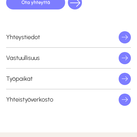
Ota yhteyttä
Yhteystiedot
Vastuullisuus
Työpaikat
Yhteistyöverkosto