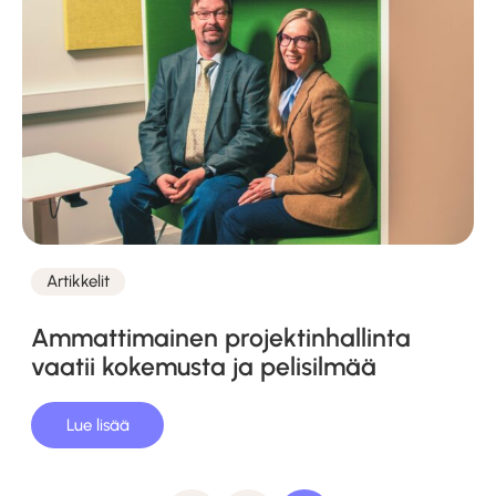
Artikkelit
Kategoriat
Ammattimainen projektinhallinta
vaatii kokemusta ja pelisilmää
Lue lisää