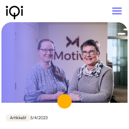
Julkaistu
Artikkelit
5/4/2023
Kategoriat