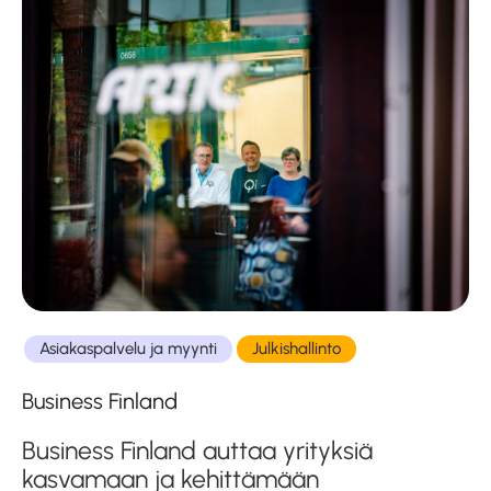
Asiakaspalvelu ja myynti
Julkishallinto
Business Finland
Business Finland auttaa yrityksiä
kasvamaan ja kehittämään