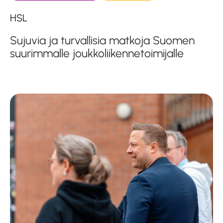
HSL
Sujuvia ja turvallisia matkoja Suomen
suurimmalle joukkoliikennetoimijalle