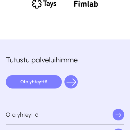
Tutustu palveluihimme
Ota yhteyttä
Ota yhteyttä