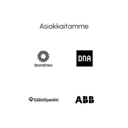
Asiakkaitamme