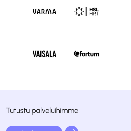
Tutustu palveluihimme