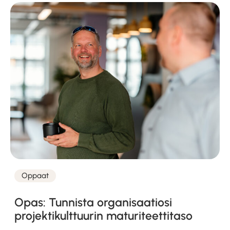
Oppaat
Kategoriat
Opas: Tunnista organisaatiosi
projektikulttuurin maturiteettitaso