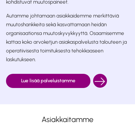
kohdistuvat muutospaineet.
Autamme johtamaan asiakkaidemme merkittäviä
muutoshankkeita sekä kasvattamaan heidän
organisaationsa muutoskyvykkyyttä. Osaamisemme
kattaa koko arvoketjun asiakaspalvelusta talouteen ja
operatiivisesta toimituksesta tehokkaaseen
laskutukseen.
Lue lisää palveluistamme
Asiakkaitamme