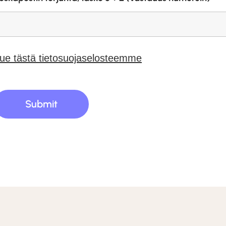
ue tästä tietosuojaselosteemme