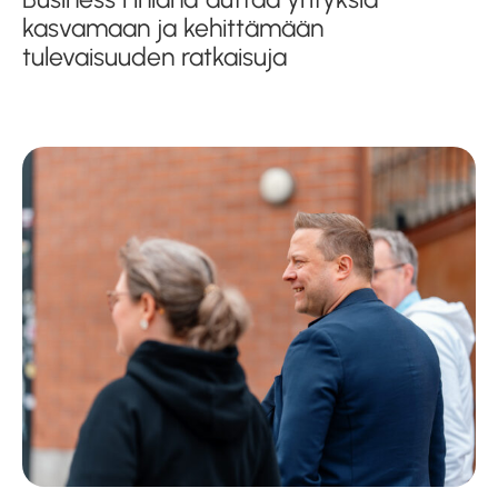
kasvamaan ja kehittämään
tulevaisuuden ratkaisuja