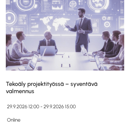
Tekoäly projektityössä – syventävä
valmennus
29.9.2026 12:00 - 29.9.2026 15:00
Online