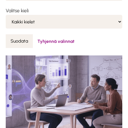
Valitse kieli
Suodata
Tyhjennä valinnat