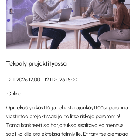
Tekoäly projektityössä
12.11.2026 12:00 - 12.11.2026 15:00
Online
Opi tekoälyn käyttö ja tehosta ajankäyttöäsi, paranna
viestintää projektissasi ja hallitse riskejä paremmin!
Tämä konkreettisia harjoituksia sisältävä valmennus
sopii kaikille projekteissa toimiville. Et tarvitse aiempaa