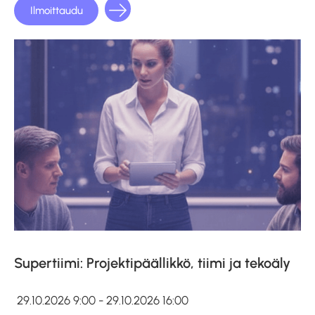
Ilmoittaudu
Supertiimi: Projektipäällikkö, tiimi ja tekoäly
29.10.2026 9:00 - 29.10.2026 16:00