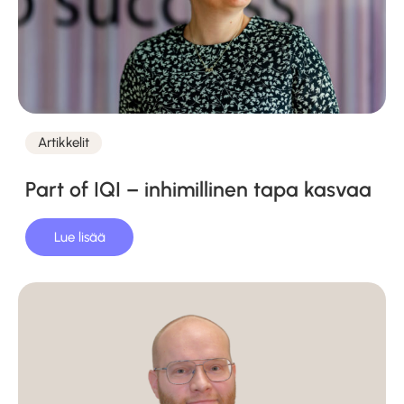
Artikkelit
Kategoriat
Part of IQI – inhimillinen tapa kasvaa
Lue lisää